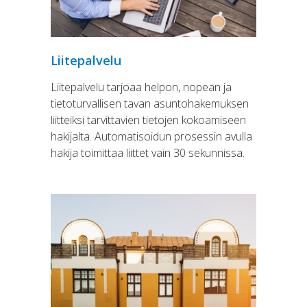
Liitepalvelu
Liitepalvelu tarjoaa helpon, nopean ja
tietoturvallisen tavan asuntohakemuksen
liitteiksi tarvittavien tietojen kokoamiseen
hakijalta. Automatisoidun prosessin avulla
hakija toimittaa liittet vain 30 sekunnissa.