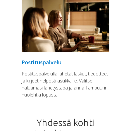
Postituspalvelu
Postituspalvelulla lähetät laskut, tiedotteet
ja kirjeet helposti asukkaille. Valitse
haluamasi lähetystapa ja anna Tampuurin
huolehtia lopusta.
Yhdessä kohti