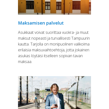
Maksamisen palvelut
Asukkaat voivat suorittaa vuokra- ja muut
maksut nopeasti ja turvallisesti Tampuurin
kautta. Tarjolla on monipuolinen valikoima
erilaisia maksuvaihtoehtoja, jotta jokainen
asukas löytäisi itselleen sopivan tavan
maksaa.