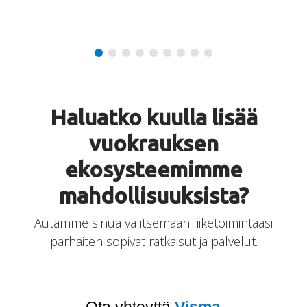
Haluatko kuulla lisää
vuokrauksen
ekosysteemimme
mahdollisuuksista?
Autamme sinua valitsemaan liiketoimintaasi
parhaiten sopivat ratkaisut ja palvelut.