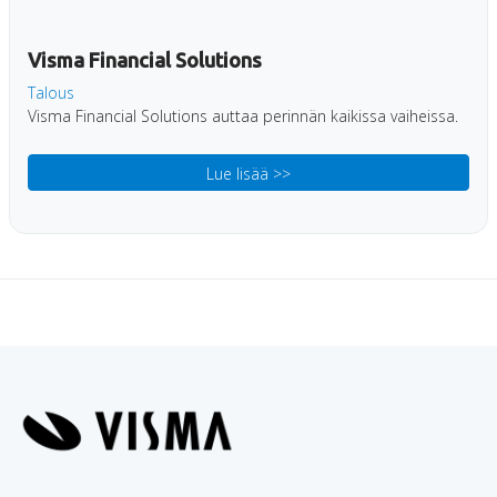
Visma Financial Solutions
Talous
Visma Financial Solutions auttaa perinnän kaikissa vaiheissa.
Lue lisää >>