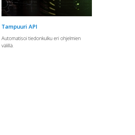
Tampuuri API
Automatisoi tiedonkulku eri ohjelmien
välillä.