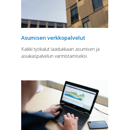
Asumisen verkkopalvelut
Kaikki työkalut laadukkaan asumisen ja
asiakaspalvelun varmistamiseksi.