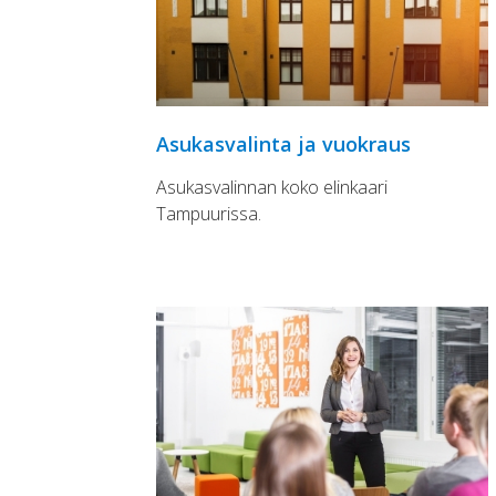
Asukasvalinta ja vuokraus
Asukasvalinnan koko elinkaari
Tampuurissa.