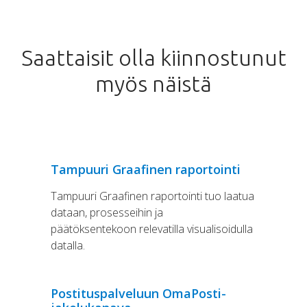
Saattaisit olla kiinnostunut
myös näistä
Tampuuri Graafinen raportointi
Tampuuri Graafinen raportointi tuo laatua
dataan, prosesseihin ja
päätöksentekoon relevatilla visualisoidulla
datalla.
Postituspalveluun OmaPosti-