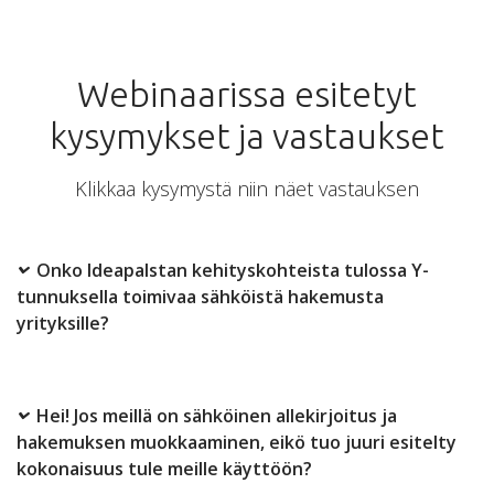
Webinaarissa esitetyt
kysymykset ja vastaukset
Klikkaa kysymystä niin näet vastauksen
Onko Ideapalstan kehityskohteista tulossa Y-
tunnuksella toimivaa sähköistä hakemusta
yrityksille?
Hei! Jos meillä on sähköinen allekirjoitus ja
hakemuksen muokkaaminen, eikö tuo juuri esitelty
kokonaisuus tule meille käyttöön?