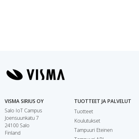
VISMA SIRIUS OY
TUOTTEET JA PALVELUT
Salo IoT Campus
Tuotteet
Joensuunkatu 7
Koulutukset
24100 Salo
Tampuuri Eteinen
Finland