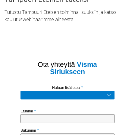
Tutustu Tampuuri Eteisen toiminnallisuuksiin ja katso
koulutuswebinaarimme aiheesta.