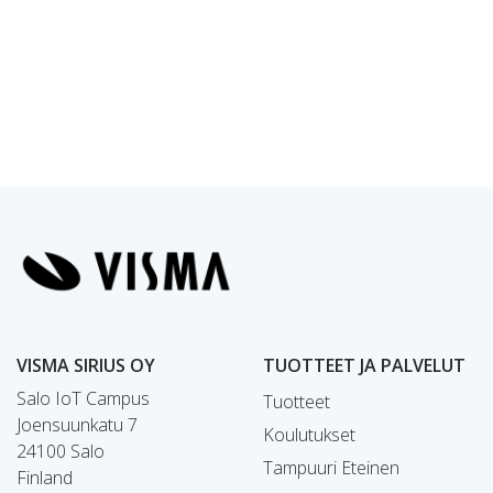
VISMA SIRIUS OY
TUOTTEET JA PALVELUT
Salo IoT Campus
Tuotteet
Joensuunkatu 7
Koulutukset
24100 Salo
Tampuuri Eteinen
Finland