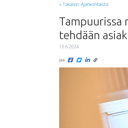
« Takaisin: Ajankohtaista
Tampuurissa 
tehdään asiak
10.6.2024
Jaa