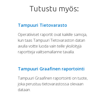
Tutustu myös:
Tampuuri Tietovarasto
Operatiiviset raportit ovat kaikille samoja,
kun taas Tampuuri Tietovaraston datan
avulla voitte luoda vain teille yksilöityjä
raportteja valitsemallanne tavalla.
Tampuuri Graafinen raportointi
Tampuuri Graafinen raportointi on tuote,
joka perustuu tietovarastossa olevaan
dataan.