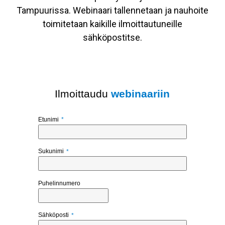
Tampuurissa. Webinaari tallennetaan ja nauhoite
toimitetaan kaikille ilmoittautuneille
sähköpostitse.