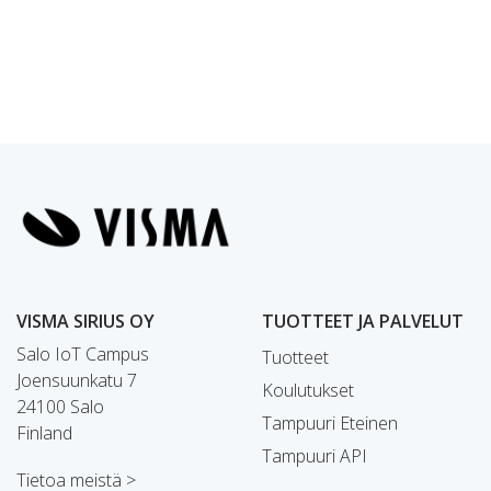
VISMA SIRIUS OY
TUOTTEET JA PALVELUT
Salo IoT Campus
Tuotteet
Joensuunkatu 7
Koulutukset
24100 Salo
Tampuuri Eteinen
Finland
Tampuuri API
Tietoa meistä >