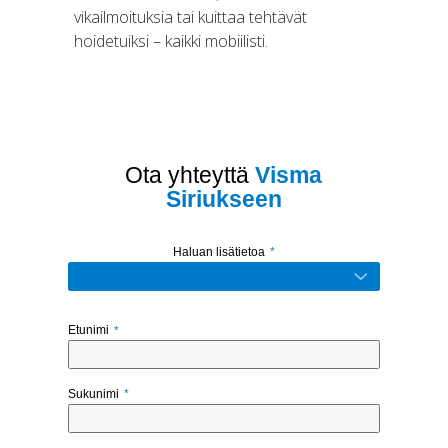
vikailmoituksia tai kuittaa tehtävät
hoidetuiksi – kaikki mobiilisti.