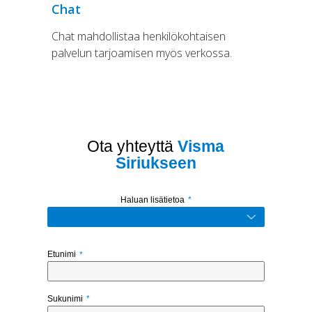
Chat
Chat mahdollistaa henkilökohtaisen
palvelun tarjoamisen myös verkossa.