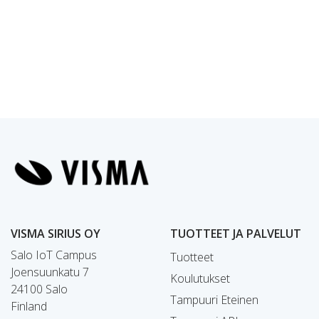
VISMA SIRIUS OY
TUOTTEET JA PALVELUT
Salo IoT Campus
Tuotteet
Joensuunkatu 7
Koulutukset
24100 Salo
Tampuuri Eteinen
Finland