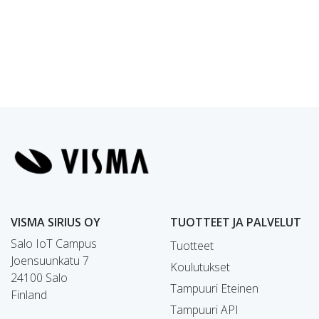
VISMA SIRIUS OY
TUOTTEET JA PALVELUT
Salo IoT Campus
Tuotteet
Joensuunkatu 7
Koulutukset
24100 Salo
Tampuuri Eteinen
Finland
Tampuuri API