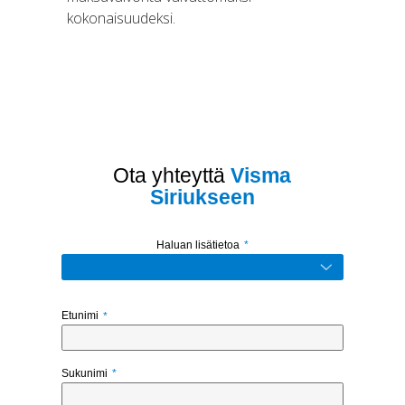
kokonaisuudeksi.