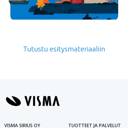
.
Tutustu esitysmateriaaliin
VISMA SIRIUS OY
TUOTTEET JA PALVELUT