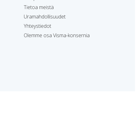
Tietoa meistä
Uramahdollisuudet
Yhteystiedot
Olemme osa Visma-konsernia